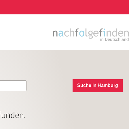
Suche in Hamburg
funden.