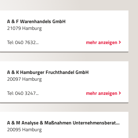
A & F Warenhandels GmbH
21079 Hamburg
Tel: 040 7632...
mehr anzeigen
A & K Hamburger Fruchthandel GmbH
20097 Hamburg
Tel: 040 3247...
mehr anzeigen
A & M Analyse & Maßnahmen Unternehmensberatung GmbH
20095 Hamburg