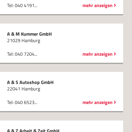
Tel: 040 4191...
mehr anzeigen
A & M Kummer GmbH
21029 Hamburg
Tel: 040 7204...
mehr anzeigen
A & S Autoshop GmbH
22041 Hamburg
Tel: 040 6523...
mehr anzeigen
A & Z Arbeit & Zeit GmbH