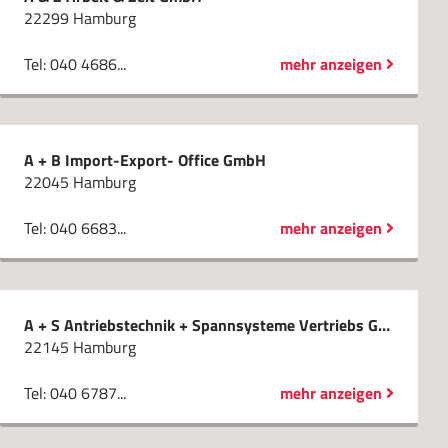
22299 Hamburg
Tel: 040 4686...
mehr anzeigen
A + B Import-Export- Office GmbH
22045 Hamburg
Tel: 040 6683...
mehr anzeigen
A + S Antriebstechnik + Spannsysteme Vertriebs GmbH
22145 Hamburg
Tel: 040 6787...
mehr anzeigen