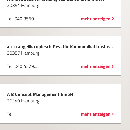
20354 Hamburg
Tel: 040 3550...
mehr anzeigen
a + o angelika oplesch Ges. für Kommunikationsberatung mbH
20357 Hamburg
Tel: 040 4329...
mehr anzeigen
A B Concept Management GmbH
20149 Hamburg
Tel: ...
mehr anzeigen