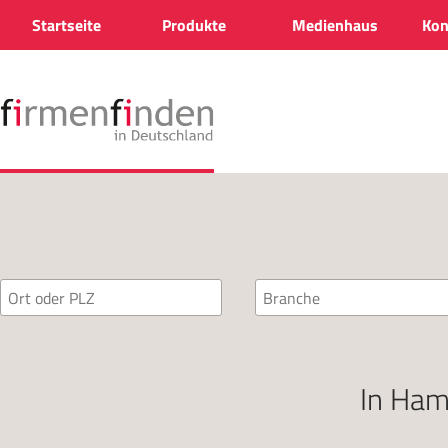
Startseite
Produkte
Medienhaus
Kon
In
Ham