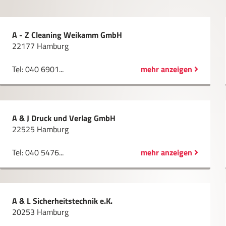
A - Z Cleaning Weikamm GmbH
22177 Hamburg
Tel: 040 6901...
mehr anzeigen
A & J Druck und Verlag GmbH
22525 Hamburg
Tel: 040 5476...
mehr anzeigen
A & L Sicherheitstechnik e.K.
20253 Hamburg