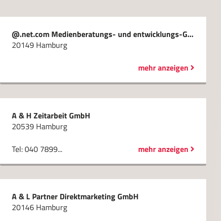
@.net.com Medienberatungs- und entwicklungs-GmbH
20149 Hamburg
mehr anzeigen
A & H Zeitarbeit GmbH
20539 Hamburg
Tel: 040 7899...
mehr anzeigen
A & L Partner Direktmarketing GmbH
20146 Hamburg