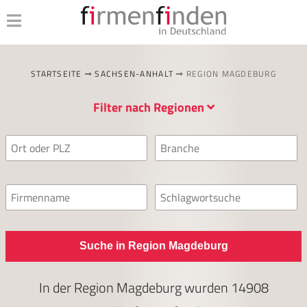
STARTSEITE
SACHSEN-ANHALT
REGION MAGDEBURG
Filter nach Regionen
Suche in Region Magdeburg
In der Region Magdeburg wurden
14908