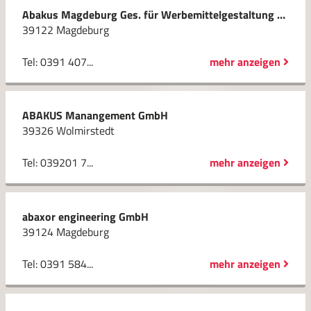
Abakus Magdeburg Ges. für Werbemittelgestaltung und -vertrieb mbH
39122 Magdeburg
Tel: 0391 407...
mehr anzeigen
ABAKUS Manangement GmbH
39326 Wolmirstedt
Tel: 039201 7...
mehr anzeigen
abaxor engineering GmbH
39124 Magdeburg
Tel: 0391 584...
mehr anzeigen