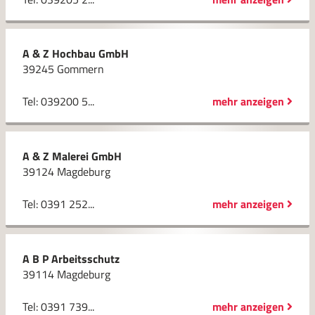
A & Z Hochbau GmbH
39245 Gommern
Tel: 039200 5...
mehr anzeigen
A & Z Malerei GmbH
39124 Magdeburg
Tel: 0391 252...
mehr anzeigen
A B P Arbeitsschutz
39114 Magdeburg
Tel: 0391 739...
mehr anzeigen