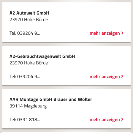
A2 Autowelt GmbH
23970 Hohe Börde
Tel: 039204 9...
mehr anzeigen
A2-Gebrauchtwagenwelt GmbH
23970 Hohe Börde
Tel: 039204 9...
mehr anzeigen
AAR Montage GmbH Brauer und Wolter
39114 Magdeburg
Tel: 0391 818...
mehr anzeigen