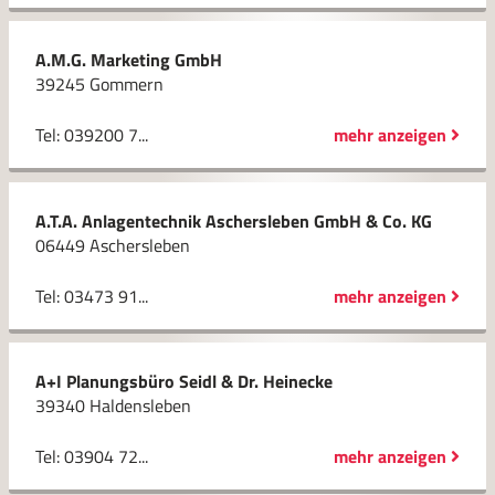
A.M.G. Marketing GmbH
39245 Gommern
Tel: 039200 7...
mehr anzeigen
A.T.A. Anlagentechnik Aschersleben GmbH & Co. KG
06449 Aschersleben
Tel: 03473 91...
mehr anzeigen
A+I Planungsbüro Seidl & Dr. Heinecke
39340 Haldensleben
Tel: 03904 72...
mehr anzeigen