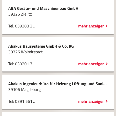
ABA Geräte- und Maschinenbau GmbH
39326 Zielitz
Tel: 039208 2...
mehr anzeigen
Abakus Bausysteme GmbH & Co. KG
39326 Wolmirstedt
Tel: 039201 7...
mehr anzeigen
Abakus Ingenieurbüro für Heizung Lüftung und Sanitär GmbH
39106 Magdeburg
Tel: 0391 561...
mehr anzeigen