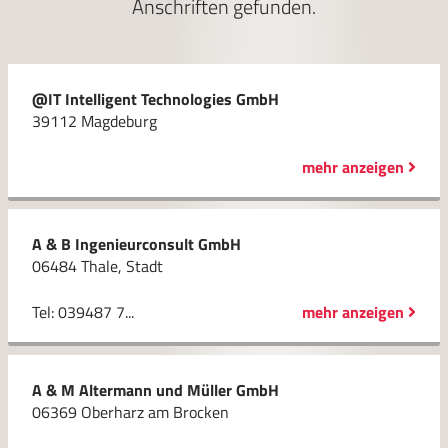
Anschriften gefunden.
@IT Intelligent Technologies GmbH
39112 Magdeburg
mehr anzeigen
A & B Ingenieurconsult GmbH
06484 Thale, Stadt
Tel: 039487 7...
mehr anzeigen
A & M Altermann und Müller GmbH
06369 Oberharz am Brocken