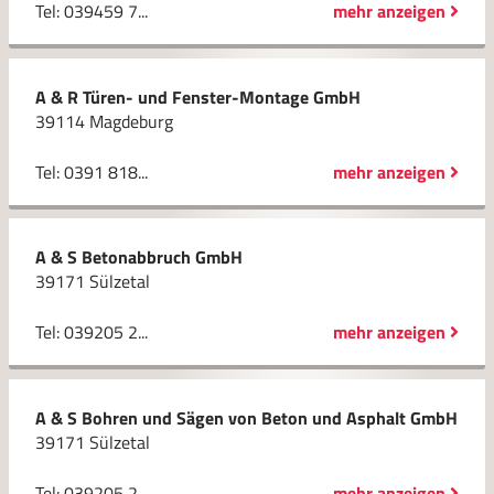
Tel: 039459 7...
mehr anzeigen
A & R Türen- und Fenster-Montage GmbH
39114 Magdeburg
Tel: 0391 818...
mehr anzeigen
A & S Betonabbruch GmbH
39171 Sülzetal
Tel: 039205 2...
mehr anzeigen
A & S Bohren und Sägen von Beton und Asphalt GmbH
39171 Sülzetal
Tel: 039205 2...
mehr anzeigen